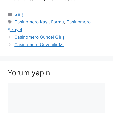
Kategoriler
Giriş
Etiketler
Casinomero Kayıt Formu
,
Casinomero
Şikayet
Casinomero Güncel Giriş
Casinomero Güvenilir Mi
Yorum yapın
Yorum