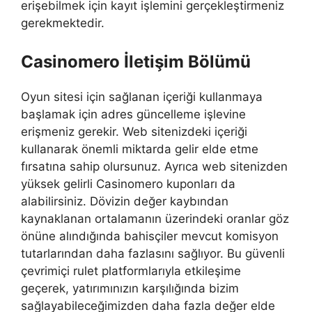
erişebilmek için kayıt işlemini gerçekleştirmeniz
gerekmektedir.
Casinomero İletişim Bölümü
Oyun sitesi için sağlanan içeriği kullanmaya
başlamak için adres güncelleme işlevine
erişmeniz gerekir. Web sitenizdeki içeriği
kullanarak önemli miktarda gelir elde etme
fırsatına sahip olursunuz. Ayrıca web sitenizden
yüksek gelirli Casinomero kuponları da
alabilirsiniz. Dövizin değer kaybından
kaynaklanan ortalamanın üzerindeki oranlar göz
önüne alındığında bahisçiler mevcut komisyon
tutarlarından daha fazlasını sağlıyor. Bu güvenli
çevrimiçi rulet platformlarıyla etkileşime
geçerek, yatırımınızın karşılığında bizim
sağlayabileceğimizden daha fazla değer elde