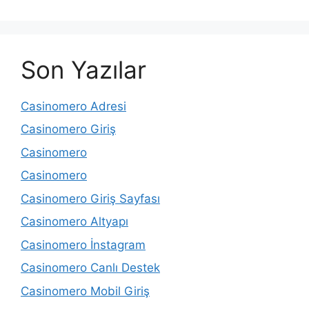
Son Yazılar
Casinomero Adresi
Casinomero Giriş
Casinomero
Casinomero
Casinomero Giriş Sayfası
Casinomero Altyapı
Casinomero İnstagram
Casinomero Canlı Destek
Casinomero Mobil Giriş