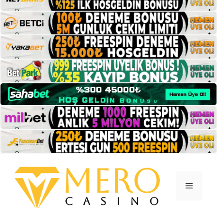
İçeriğe
atla
Menü