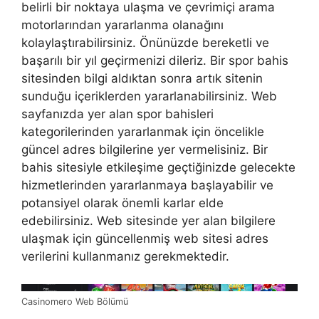
belirli bir noktaya ulaşma ve çevrimiçi arama
motorlarından yararlanma olanağını
kolaylaştırabilirsiniz. Önünüzde bereketli ve
başarılı bir yıl geçirmenizi dileriz. Bir spor bahis
sitesinden bilgi aldıktan sonra artık sitenin
sunduğu içeriklerden yararlanabilirsiniz. Web
sayfanızda yer alan spor bahisleri
kategorilerinden yararlanmak için öncelikle
güncel adres bilgilerine yer vermelisiniz. Bir
bahis sitesiyle etkileşime geçtiğinizde gelecekte
hizmetlerinden yararlanmaya başlayabilir ve
potansiyel olarak önemli karlar elde
edebilirsiniz. Web sitesinde yer alan bilgilere
ulaşmak için güncellenmiş web sitesi adres
verilerini kullanmanız gerekmektedir.
Casinomero Web Bölümü