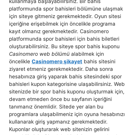
kullanmaya başlayabilirsiniz. Bir bahis
platformunda spor bahisleri bölümüne ulaşmak
için siteye gitmeniz gerekmektedir. Oyun sitesi
içeriğine erişebilmek için öncelikle programa
kayıt olmanız gerekmektedir. Casinomero
platformunda spor bahisleri için bahis biletleri
oluşturabilirsiniz. Bu siteye spor bahis kuponu
Casinomero web bölümü
alabilmek için
öncelikle
Casinomero şikayet
bahis sitesini
ziyaret etmeniz gerekmektedir. Daha sonra
hesabınıza giriş yaparak bahis sitesindeki spor
bahisleri kupon kategorisine ulaşabilirsiniz. Web
sitenizde bir spor bahis kuponu oluşturmak için,
devam etmeden önce bu sayfanın içeriğini
tanımanız önemlidir. Sitede yer alan bu
programlara ulaşabilmeniz için oyuna hesabınızı
kullanarak giriş yapmanız gerekmektedir.
Kuponlar oluşturarak web sitenizin gelirini