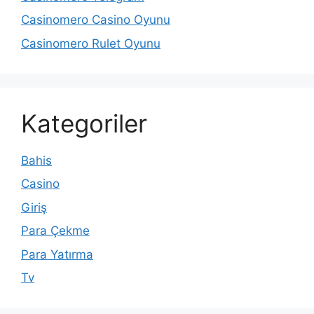
Casinomero Casino Oyunu
Casinomero Rulet Oyunu
Kategoriler
Bahis
Casino
Giriş
Para Çekme
Para Yatırma
Tv