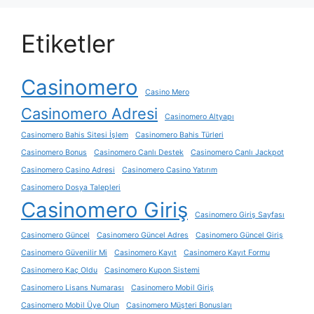
Etiketler
Casinomero
Casino Mero
Casinomero Adresi
Casinomero Altyapı
Casinomero Bahis Sitesi İşlem
Casinomero Bahis Türleri
Casinomero Bonus
Casinomero Canlı Destek
Casinomero Canlı Jackpot
Casinomero Casino Adresi
Casinomero Casino Yatırım
Casinomero Dosya Talepleri
Casinomero Giriş
Casinomero Giriş Sayfası
Casinomero Güncel
Casinomero Güncel Adres
Casinomero Güncel Giriş
Casinomero Güvenilir Mi
Casinomero Kayıt
Casinomero Kayıt Formu
Casinomero Kaç Oldu
Casinomero Kupon Sistemi
Casinomero Lisans Numarası
Casinomero Mobil Giriş
Casinomero Mobil Üye Olun
Casinomero Müşteri Bonusları