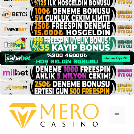
İçeriğe
atla
Menü