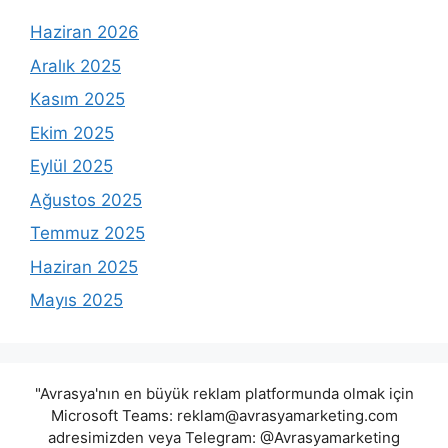
Haziran 2026
Aralık 2025
Kasım 2025
Ekim 2025
Eylül 2025
Ağustos 2025
Temmuz 2025
Haziran 2025
Mayıs 2025
"Avrasya'nın en büyük reklam platformunda olmak için
Microsoft Teams:
reklam@avrasyamarketing.com
adresimizden veya Telegram: @Avrasyamarketing