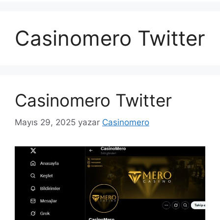
Casinomero Twitter
Casinomero Twitter
Mayıs 29, 2025
yazar
Casinomero