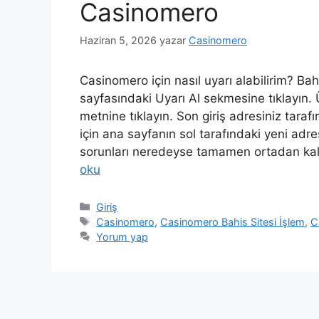
Casinomero
Haziran 5, 2026
yazar
Casinomero
Casinomero için nasıl uyarı alabilirim? Bahi
sayfasındaki Uyarı Al sekmesine tıklayın. Ü
metnine tıklayın. Son giriş adresiniz taraf
için ana sayfanın sol tarafındaki yeni adr
sorunları neredeyse tamamen ortadan kalk
oku
Kategoriler
Giriş
Etiketler
Casinomero
,
Casinomero Bahis Sitesi İşlem
,
C
Yorum yap