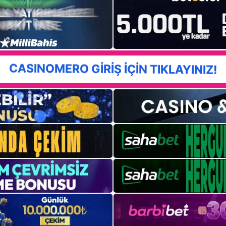
CASINOMERO GİRİŞ İÇİN TIKLAYINIZ!