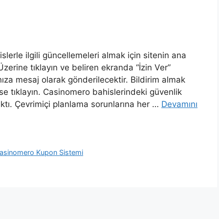
slerle ilgili güncellemeleri almak için sitenin ana
zerine tıklayın ve beliren ekranda “İzin Ver”
ınıza mesaj olarak gönderilecektir. Bildirim almak
ese tıklayın. Casinomero bahislerindeki güvenlik
tı. Çevrimiçi planlama sorunlarına her …
Devamını
asinomero Kupon Sistemi