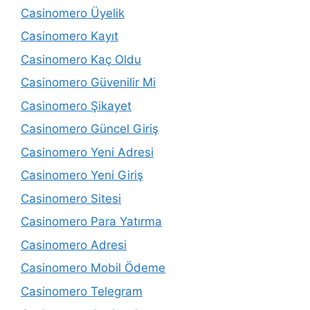
Casinomero Üyelik
Casinomero Kayıt
Casinomero Kaç Oldu
Casinomero Güvenilir Mi
Casinomero Şikayet
Casinomero Güncel Giriş
Casinomero Yeni Adresi
Casinomero Yeni Giriş
Casinomero Sitesi
Casinomero Para Yatırma
Casinomero Adresi
Casinomero Mobil Ödeme
Casinomero Telegram