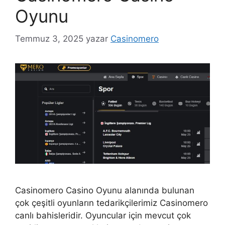
Oyunu
Temmuz 3, 2025
yazar
Casinomero
Casinomero Casino Oyunu alanında bulunan
çok çeşitli oyunların tedarikçilerimiz Casinomero
canlı bahisleridir. Oyuncular için mevcut çok