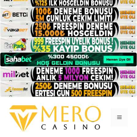
İçeriğe
atla
Menü