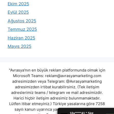
Ekim 2025
Eylül 2025
Ağustos 2025
Temmuz 2025
Haziran 2025
Mayıs 2025
"Avrasya'nın en büyük reklam platformunda olmak için
Microsoft Teams:
reklam@avrasyamarketing.com
adresimizden veya Telegram: @Avrasyamarketing
adresimizden irtibat kurabilirsiniz. (Tek iletişim
adreslerimiz teams / telegram ve mail adresimizdir.
Harici hiçbir iletişim adresimiz bulunmamaktadır.
Lütfen itibar etmeyiniz.) Türkiye yasalarına göre 7258
sayılı kanun uyarınca yasa dışı bahis oynamanın