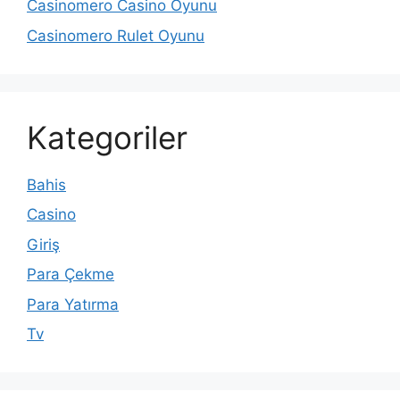
Casinomero Casino Oyunu
Casinomero Rulet Oyunu
Kategoriler
Bahis
Casino
Giriş
Para Çekme
Para Yatırma
Tv