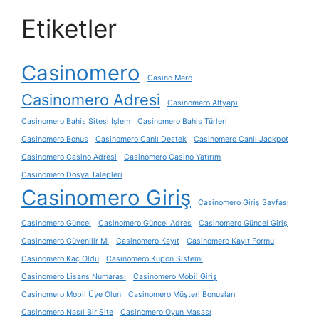
Etiketler
Casinomero
Casino Mero
Casinomero Adresi
Casinomero Altyapı
Casinomero Bahis Sitesi İşlem
Casinomero Bahis Türleri
Casinomero Bonus
Casinomero Canlı Destek
Casinomero Canlı Jackpot
Casinomero Casino Adresi
Casinomero Casino Yatırım
Casinomero Dosya Talepleri
Casinomero Giriş
Casinomero Giriş Sayfası
Casinomero Güncel
Casinomero Güncel Adres
Casinomero Güncel Giriş
Casinomero Güvenilir Mi
Casinomero Kayıt
Casinomero Kayıt Formu
Casinomero Kaç Oldu
Casinomero Kupon Sistemi
Casinomero Lisans Numarası
Casinomero Mobil Giriş
Casinomero Mobil Üye Olun
Casinomero Müşteri Bonusları
Casinomero Nasıl Bir Site
Casinomero Oyun Masası