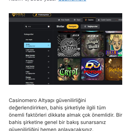
Casinomero Altyapı güvenilirliğini
değerlendirirken, bahis şirketiyle ilgili tüm
önemli faktörleri dikkate almak çok önemlidir. Bir
bahis şirketine genel bir bakış sunarsanız
güvenilirliğini hemen anlayacaksınız.