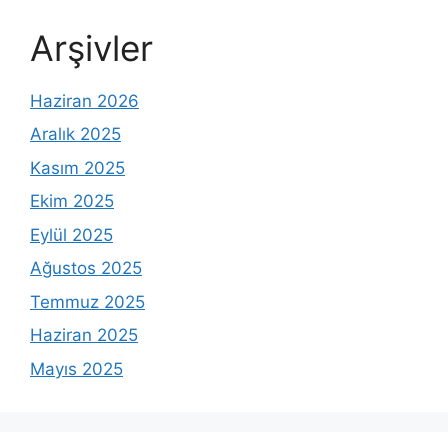
Arşivler
Haziran 2026
Aralık 2025
Kasım 2025
Ekim 2025
Eylül 2025
Ağustos 2025
Temmuz 2025
Haziran 2025
Mayıs 2025