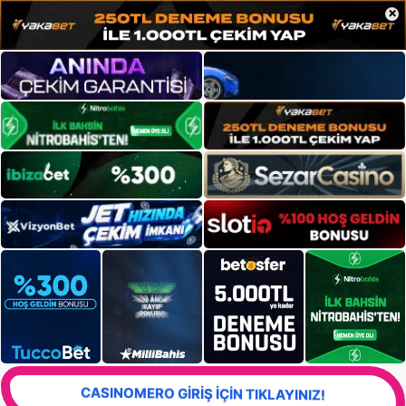
×
CASINOMERO GİRİŞ İÇİN TIKLAYINIZ!