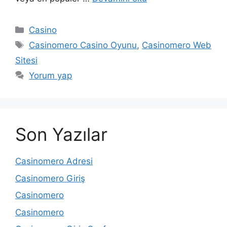
Kategoriler
Casino
Etiketler
Casinomero Casino Oyunu
,
Casinomero Web
Sitesi
Yorum yap
Son Yazılar
Casinomero Adresi
Casinomero Giriş
Casinomero
Casinomero