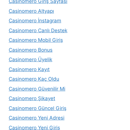
Casinomero Giriş Sayfası
Casinomero Altyapı
Casinomero İnstagram
Casinomero Canlı Destek
Casinomero Mobil Giriş
Casinomero Bonus
Casinomero Üyelik
Casinomero Kayıt
Casinomero Kaç Oldu
Casinomero Güvenilir Mi
Casinomero Şikayet
Casinomero Güncel Giriş
Casinomero Yeni Adresi
Casinomero Yeni Giriş