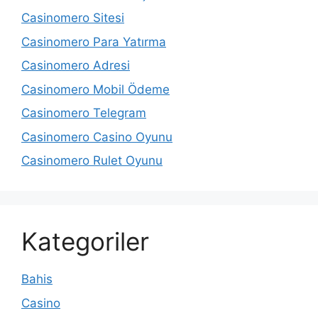
Casinomero Sitesi
Casinomero Para Yatırma
Casinomero Adresi
Casinomero Mobil Ödeme
Casinomero Telegram
Casinomero Casino Oyunu
Casinomero Rulet Oyunu
Kategoriler
Bahis
Casino