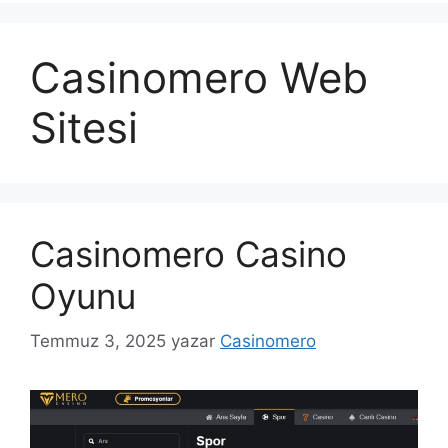
Casinomero Web
Sitesi
Casinomero Casino
Oyunu
Temmuz 3, 2025
yazar
Casinomero