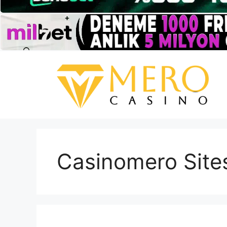
İçeriğe
atla
Casinomero Site