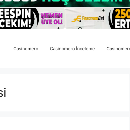
Casinomero
Casinomero İnceleme
Casinomero
si